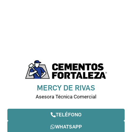
MERCY DE RIVAS
Asesora Técnica Comercial
TELÉFONO
WHATSAPP