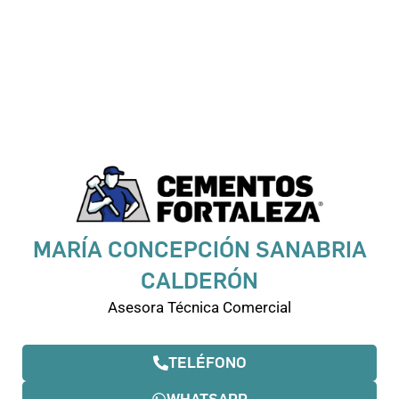
MARÍA CONCEPCIÓN SANABRIA
CALDERÓN
Asesora Técnica Comercial
TELÉFONO
WHATSAPP