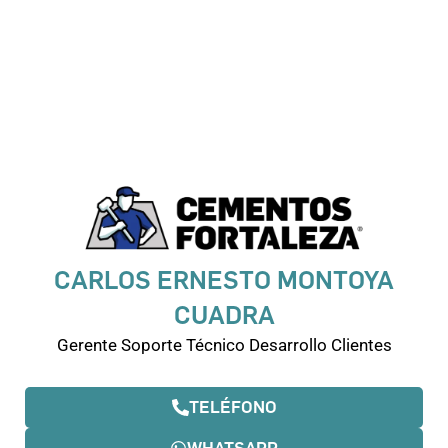
CARLOS ERNESTO MONTOYA
CUADRA
Gerente Soporte Técnico Desarrollo Clientes
TELÉFONO
WHATSAPP